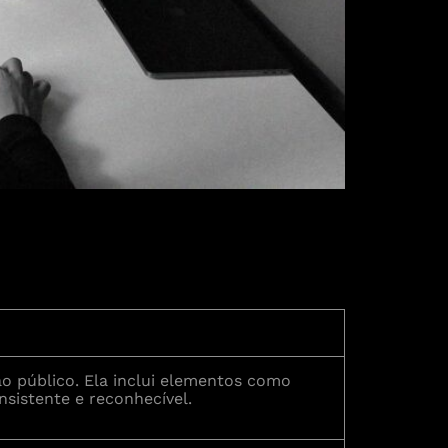
o público. Ela inclui elementos como
nsistente e reconhecível.