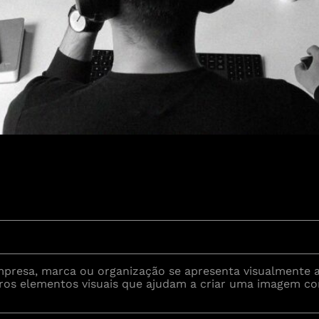
presa, marca ou organização se apresenta visualmente a
utros elementos visuais que ajudam a criar uma imagem co