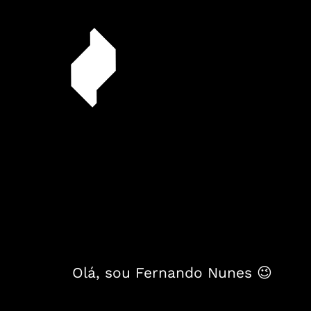
Olá, sou Fernando Nunes 😉