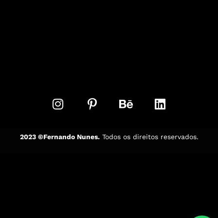
2023 ©Fernando Nunes.
Todos os direitos reservados.